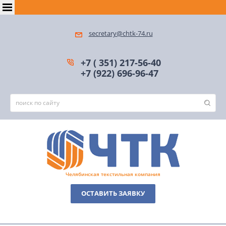
secretary@chtk-74.ru
+7 ( 351) 217-56-40
+7 (922) 696-96-47
Челябинская текстильная компания
ОСТАВИТЬ ЗАЯВКУ